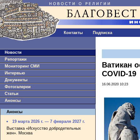
Контакты
Подписка
Новости
Репортажи
Ватикан о
Мониторинг СМИ
COVID-19
Интервью
Документы
16.06.2020 10:23
Фотогалереи
Статьи
Анонсы
Анонсы
19 марта 2026 г. — 7 февраля 2027 г.
Выставка «Искусство добродетельных
жен». Москва