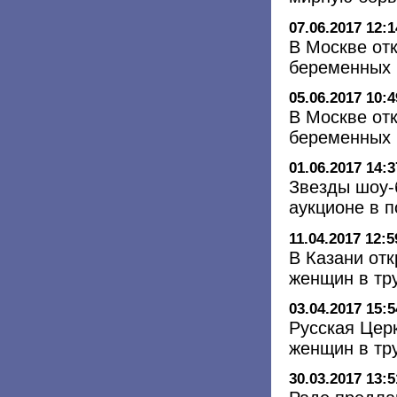
07.06.2017 12:1
В Москве от
беременных 
05.06.2017 10:4
В Москве от
беременных 
01.06.2017 14:3
Звезды шоу-
аукционе в 
11.04.2017 12:5
В Казани от
женщин в тр
03.04.2017 15:5
Русская Цер
женщин в тр
30.03.2017 13:5