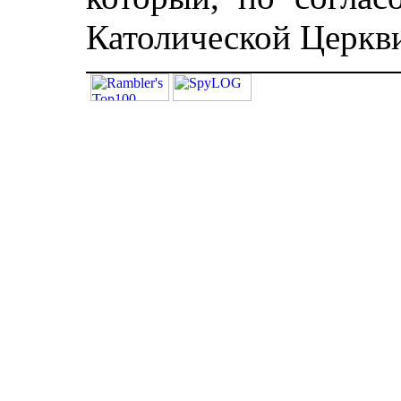
Католической Церкви,