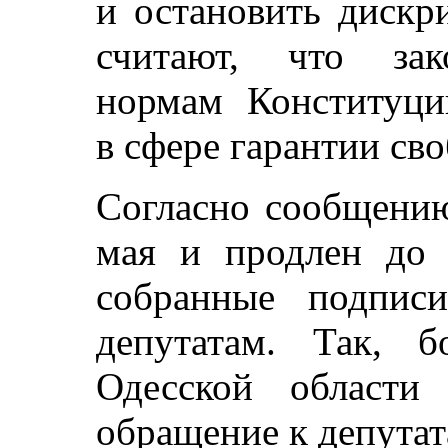
и остановить диск
считают, что зак
нормам Конституци
в сфере гарантии св
Согласно сообщению
мая и продлен до 
собранные подпис
депутатам. Так, 
Одесской области
обращение к депутат