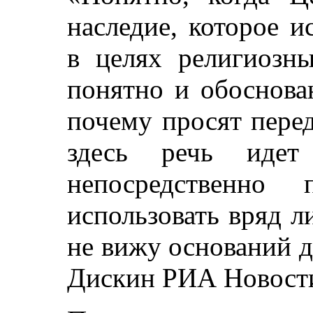
наследие, которое и
в целях религиозны
понятно и обоснова
почему просят пере
здесь речь идет
непосредственно
использовать вряд л
не вижу оснований 
Дискин РИА Новост