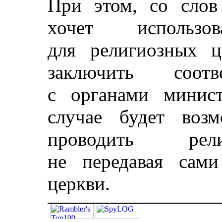
При этом, со слов
хочет использ
для религиозных ц
заключить соотв
с органами минист
случае будет воз
проводить рели
не передавая сами
церкви.