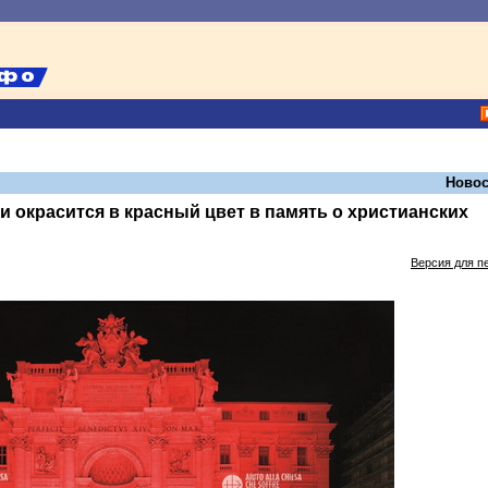
Новос
и окрасится в красный цвет в память о христианских
Версия для п