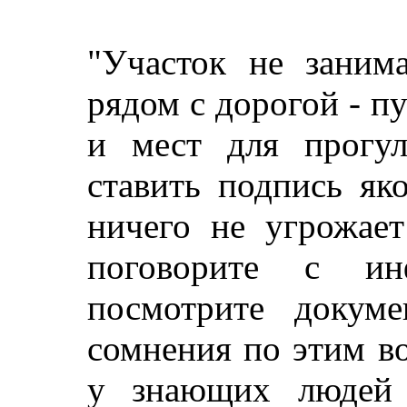
"Участок не занима
рядом с дорогой - п
и мест для прогу
ставить подпись як
ничего не угрожает
поговорите с ин
посмотрите докум
сомнения по этим в
у знающих людей 