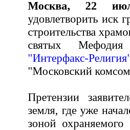
Москва, 22 июл
удовлетворить иск 
строительства храмо
святых Мефодия
"Интерфакс-Религия
"Московский комсом
Претензии заявите
земля, где уже начал
зоной охраняемого