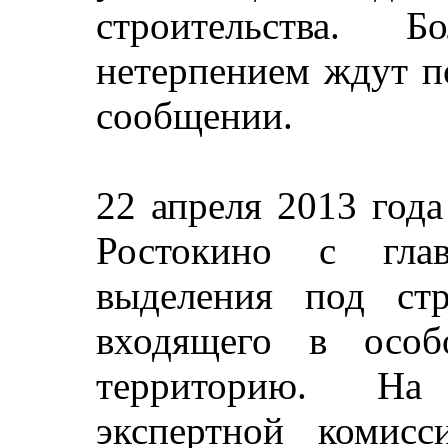
строительства.
нетерпением ждут по
сообщении.
22 апреля 2013 года
Ростокино с гла
выделения под стр
входящего в особ
территорию. На
экспертной комис