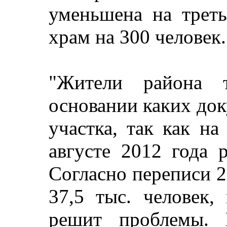
уменьшена на треть
храм на 300 человек.
"Жители района т
основании каких до
участка, так как н
августе 2012 года 
Согласно переписи 2
37,5 тыс. человек,
решит проблемы. В