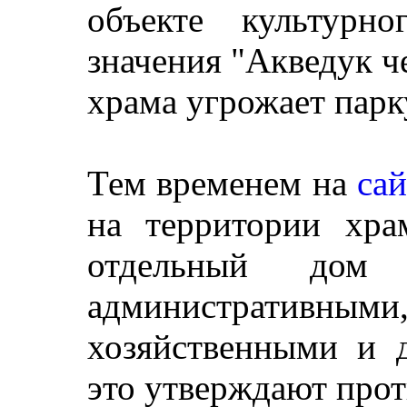
объекте культурно
значения "Акведук че
храма угрожает парк
Тем временем на
сай
на территории хра
отдельный дом 
администрати
хозяйственными и 
это утверждают прот