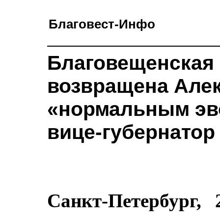
Благовест-Инфо
Благовещенская 
возвращена Алек
«нормальным эв
вице-губернатор
Санкт-Петербург,