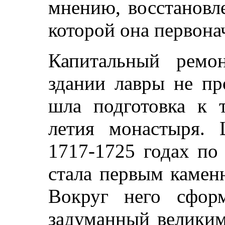
мнению, восстановл
которой она первона
Капитальный ремо
здании лавры не пр
шла подготовка к 
летия монастыря. 
1717-1725 годах по
стала первым камен
Вокруг него сформ
задуманный великим