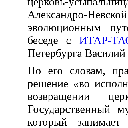
церковь-усыпаль
Александро-Невс
эволюционным пут
беседе с
ИТАР-ТА
Петербурга Василий
По его словам, пра
решение «во исполн
возвращении цер
Государственный му
который занимает