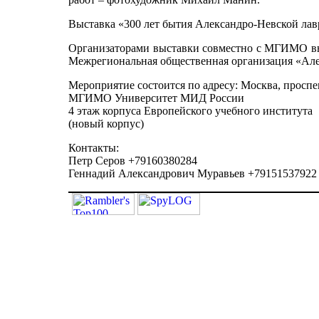
Выставка «300 лет бытия Александро-Невской лавр
Организаторами выставки совместно с МГИМО вы
Межрегиональная общественная организация «Алек
Мероприятие состоится по адресу: Москва, проспе
МГИМО Университет МИД России
4 этаж корпуса Европейского учебного института
(новый корпус)
Контакты:
Петр Серов +79160380284
Геннадий Александрович Муравьев +79151537922