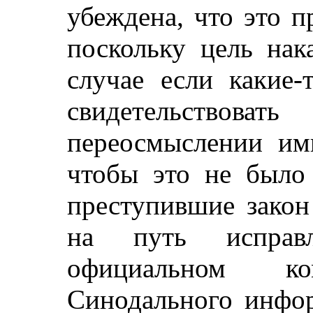
убеждена, что это 
поскольку цель нак
случае если какие-
свидетельство
переосмыслении ими
чтобы это не было 
преступившие закон
на путь исправ
официальном ком
Синодального инфор