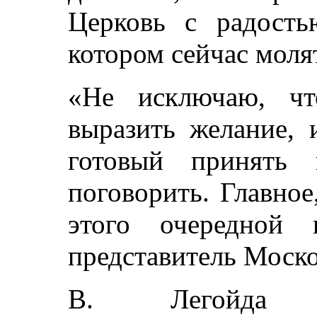
Церковь с радость
котором сейчас мол
«Не исключаю, чт
выразить желание, 
готовый принять 
поговорить. Главное
этого очередной 
представитель Моско
В. Легойда п