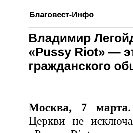
Благовест-Инфо
Владимир Легойд
«Pussy Riot» — э
гражданского об
Москва, 7 марта.
Церкви не исключа