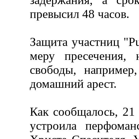
превысил 48 часов.
Защита участниц "Pu
меру пресечения,
свободы, например
домашний арест.
Как сообщалось, 21 
устроила перфоман