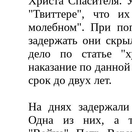
Христа Спасителя. 
"Твиттере", что и
молебном". При по
задержать они скры
дело по статье "х
наказание по данной
срок до двух лет.
На днях задержали
Одна из них, а т