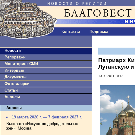
Контакты
Подписка
Новости
Репортажи
Патриарх Ки
Мониторинг СМИ
Луганскую и
Интервью
13.09.2011 10:13
Документы
Фотогалереи
Статьи
Анонсы
Анонсы
19 марта 2026 г. — 7 февраля 2027 г.
Выставка «Искусство добродетельных
жен». Москва