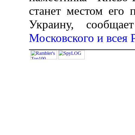
станет местом его 
Украину, сообща
Московского и всея 