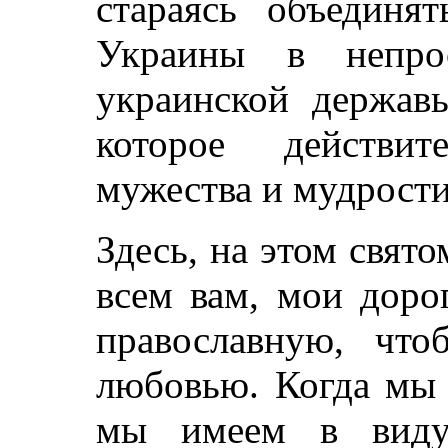
стараясь объединя
Украины в непро
украинской держав
которое действит
мужества и мудрости
Здесь, на этом свято
всем вам, мои доро
православную, что
любовью. Когда мы 
мы имеем в виду 