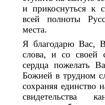
и прикоснуться к с
всей полноты Рус
места.
Я благодарю Вас, В
слова, и со своей 
сердца пожелать В
Божией в трудном с
сохраняя единство 
свидетельства ка