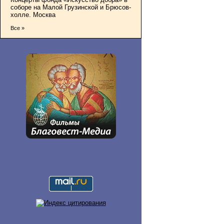
соборе на Малой Грузинской и Брюсов-
холле. Москва
Все »