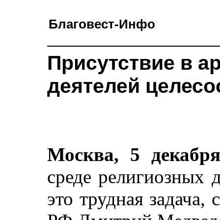
Благовест-Инфо
Присутствие в а
деятелей целесо
Москва, 5 декабр
среде религиозных д
это трудная задача,