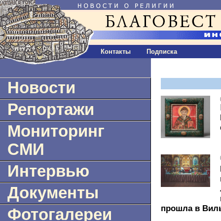
Контакты
Подписка
Новости
Репортажи
Мониторинг
СМИ
Интервью
Документы
прошла в Вил
Фотогалереи