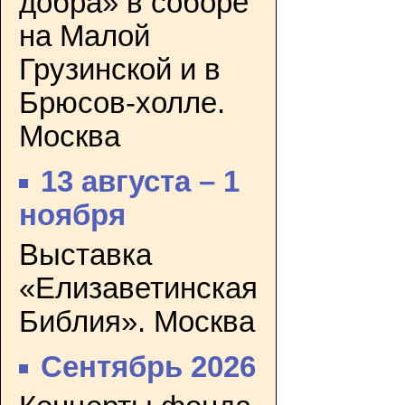
добра» в соборе
на Малой
Грузинской и в
Брюсов-холле.
Москва
13 августа – 1
ноября
Выставка
«Елизаветинская
Библия». Москва
Сентябрь 2026