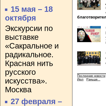
15 мая – 18
октября
благотворите
Экскурсии по
выставке
«Сакральное и
радикальное.
Красная нить
русского
Последние новости
искусства».
Июл
Раньше...
Москва
27 февраля –