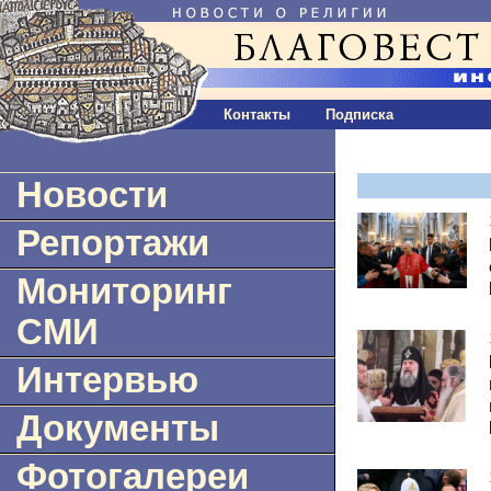
Контакты
Подписка
Новости
Репортажи
Мониторинг
СМИ
Интервью
Документы
Фотогалереи