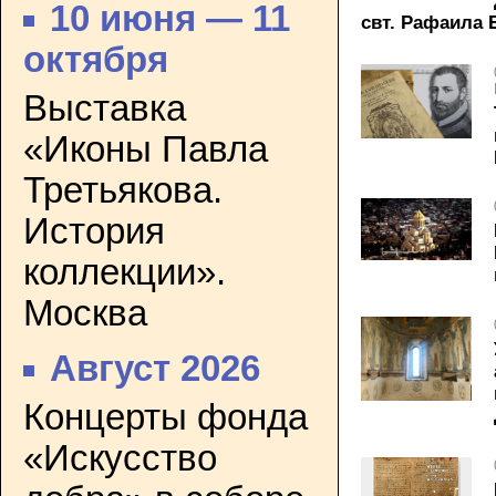
10 июня — 11
свт. Рафаила 
октября
Выставка
«Иконы Павла
Третьякова.
История
коллекции».
Москва
Август 2026
Концерты фонда
«Искусство