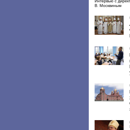
Интервью с дирек
В. Москвиным