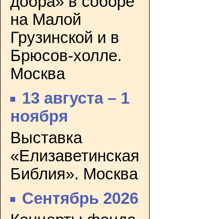
добра» в соборе
на Малой
Грузинской и в
Брюсов-холле.
Москва
13 августа – 1
ноября
Выставка
«Елизаветинская
Библия». Москва
Сентябрь 2026