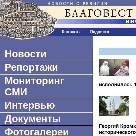
Контакты
Подписка
Новости
Репортажи
Мониторинг
исполнилось 1
СМИ
Интервью
Документы
Георгий Кромк
Фотогалереи
исторического