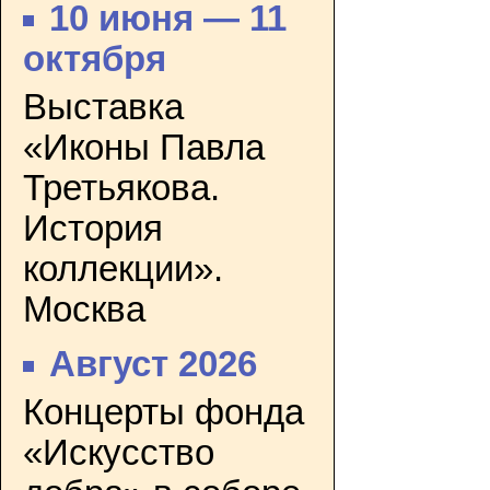
10 июня — 11
октября
Выставка
«Иконы Павла
Третьякова.
История
коллекции».
Москва
Август 2026
Концерты фонда
«Искусство