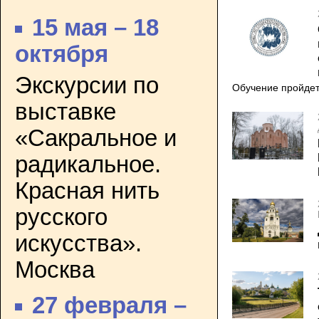
15 мая – 18
октября
Экскурсии по
Обучение пройдет
выставке
«Сакральное и
радикальное.
Красная нить
русского
искусства».
Москва
27 февраля –