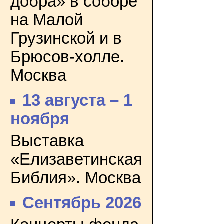
добра» в соборе
на Малой
Грузинской и в
Брюсов-холле.
Москва
13 августа – 1
ноября
Выставка
«Елизаветинская
Библия». Москва
Сентябрь 2026