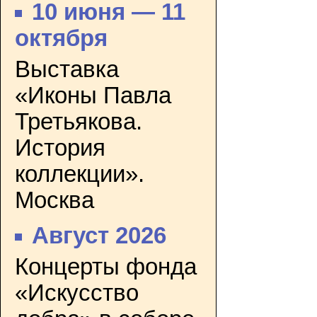
10 июня — 11
октября
Выставка
«Иконы Павла
Третьякова.
История
коллекции».
Москва
Август 2026
Концерты фонда
«Искусство