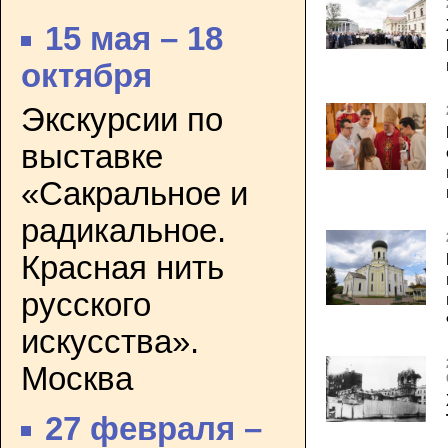
15 мая – 18
октября
Экскурсии по
выставке
«Сакральное и
радикальное.
Красная нить
русского
искусства».
Москва
27 февраля –