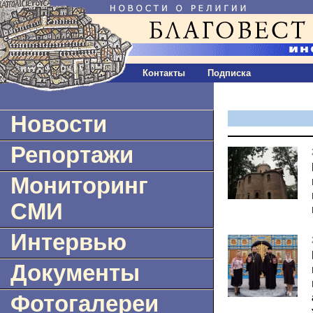
Контакты
Подписка
Новости
Репортажи
Мониторинг
СМИ
Интервью
Документы
Фотогалереи