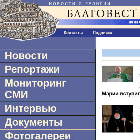
Контакты
Подписка
Новости
Репортажи
Мониторинг
СМИ
Марии вступи
Интервью
Документы
Фотогалереи