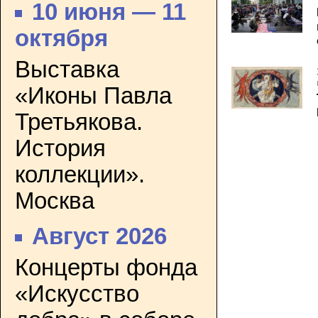
10 июня — 11
октября
Выставка
«Иконы Павла
Третьякова.
История
коллекции».
Москва
Август 2026
Концерты фонда
«Искусство