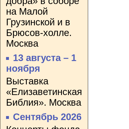
добра» в соборе
на Малой
Грузинской и в
Брюсов-холле.
Москва
13 августа – 1
ноября
Выставка
«Елизаветинская
Библия». Москва
Сентябрь 2026