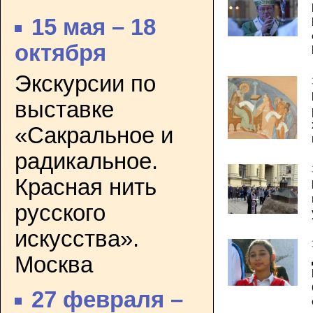
15 мая – 18
октября
Экскурсии по
выставке
«Сакральное и
радикальное.
Красная нить
русского
искусства».
Москва
27 февраля –