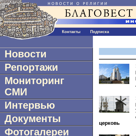
Контакты
Подписка
Новости
Репортажи
Мониторинг
СМИ
Интервью
Документы
церковь
Фотогалереи