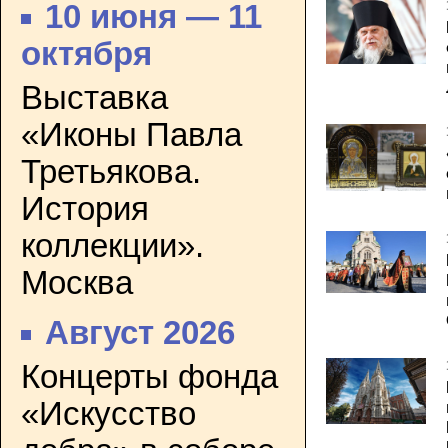
10 июня — 11
октября
Выставка
«Иконы Павла
Третьякова.
История
коллекции».
Москва
Август 2026
Концерты фонда
«Искусство