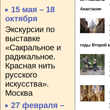
15 мая – 18
Анастасии
октября
Экскурсии по
выставке
годы Второй 
«Сакральное и
радикальное.
Красная нить
русского
искусства».
Москва
27 февраля –