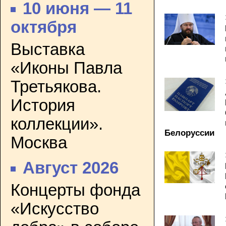
10 июня — 11
октября
Выставка
«Иконы Павла
Третьякова.
История
коллекции».
Белоруссии
Москва
Август 2026
Концерты фонда
«Искусство