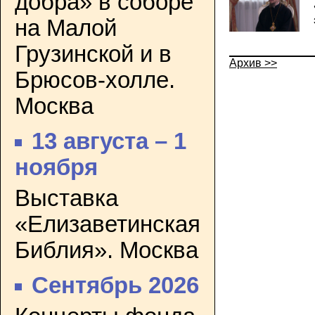
добра» в соборе
на Малой
Грузинской и в
Архив >>
Брюсов-холле.
Москва
13 августа – 1
ноября
Выставка
«Елизаветинская
Библия». Москва
Сентябрь 2026