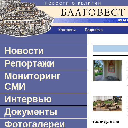
Контакты
Подписка
Новости
Репортажи
Мониторинг
СМИ
Интервью
Документы
скандалом
Фотогалереи