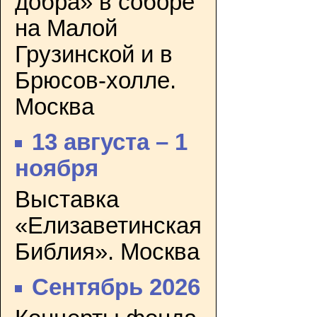
добра» в соборе
на Малой
Грузинской и в
Брюсов-холле.
Москва
13 августа – 1
ноября
Выставка
«Елизаветинская
Библия». Москва
Сентябрь 2026