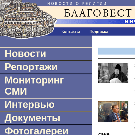
Контакты
Подписка
Новости
Репортажи
Мониторинг
СМИ
Интервью
Документы
Фотогалереи
сане