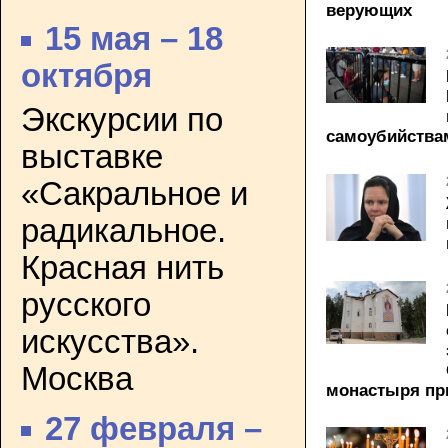
верующих
15 мая – 18
октября
Экскурсии по
самоубийства
выставке
«Сакральное и
радикальное.
Красная нить
русского
искусства».
Москва
монастыря пр
27 февраля –