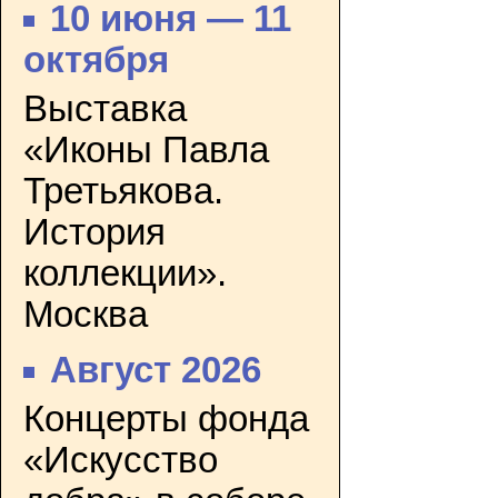
10 июня — 11
октября
Выставка
«Иконы Павла
Третьякова.
История
коллекции».
Москва
Август 2026
Концерты фонда
«Искусство