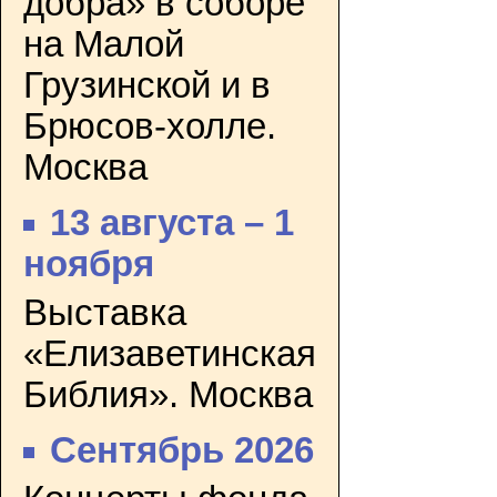
добра» в соборе
на Малой
Грузинской и в
Брюсов-холле.
Москва
13 августа – 1
ноября
Выставка
«Елизаветинская
Библия». Москва
Сентябрь 2026