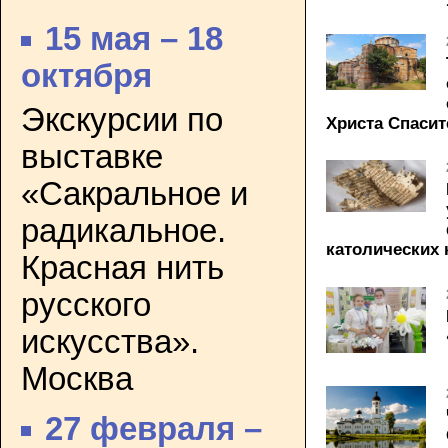
15 мая – 18
октября
Экскурсии по
Христа Спасит
выставке
«Сакральное и
радикальное.
католических 
Красная нить
русского
искусства».
Москва
27 февраля –