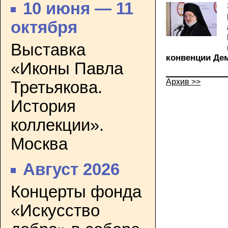
10 июня — 11
октября
Выставка
конвенции Де
«Иконы Павла
Архив >>
Третьякова.
История
коллекции».
Москва
Август 2026
Концерты фонда
«Искусство