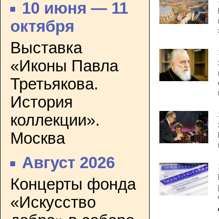
10 июня — 11
октября
Выставка
«Иконы Павла
Третьякова.
История
коллекции».
Москва
Август 2026
Концерты фонда
«Искусство