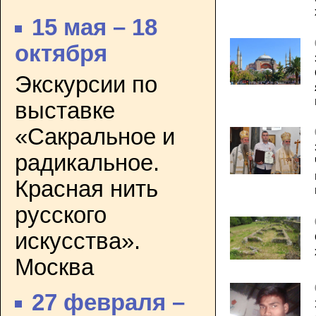
15 мая – 18
октября
Экскурсии по
выставке
«Сакральное и
радикальное.
Красная нить
русского
искусства».
Москва
27 февраля –