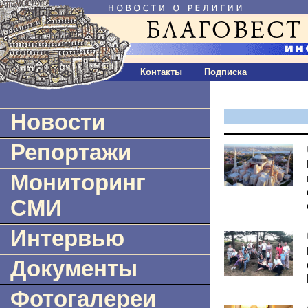
Контакты
Подписка
Новости
Репортажи
Мониторинг
СМИ
Интервью
Документы
Фотогалереи