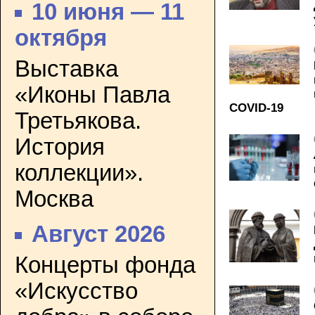
10 июня — 11
октября
Выставка
«Иконы Павла
COVID-19
Третьякова.
История
коллекции».
Москва
Август 2026
Концерты фонда
«Искусство