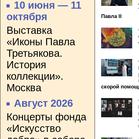
10 июня — 11
октября
Павла II
Выставка
«Иконы Павла
Третьякова.
История
коллекции».
Москва
скорой помощ
Август 2026
Концерты фонда
«Искусство