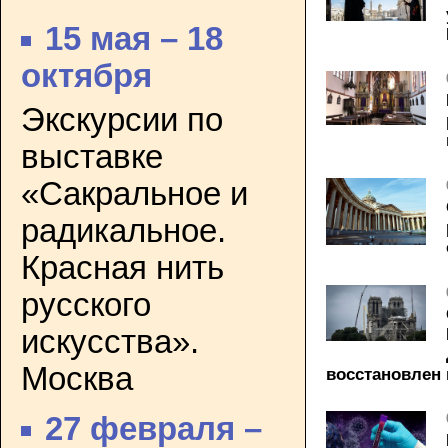
15 мая – 18
октября
Экскурсии по
выставке
«Сакральное и
радикальное.
Красная нить
русского
искусства».
Москва
восстановлен 
27 февраля –