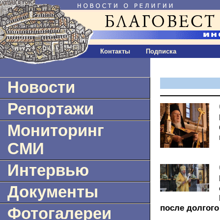
Контакты
Подписка
Новости
Репортажи
Мониторинг
СМИ
Интервью
Документы
после долгог
Фотогалереи