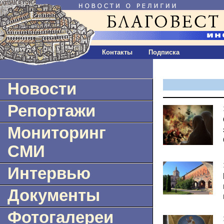
Контакты
Подписка
Новости
Репортажи
Мониторинг
СМИ
Интервью
Документы
Фотогалереи