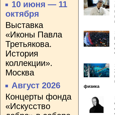
10 июня — 11
октября
Выставка
«Иконы Павла
Третьякова.
История
коллекции».
Москва
Август 2026
физика
Концерты фонда
«Искусство