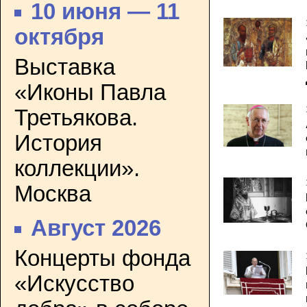
10 июня — 11
октября
Выставка
«Иконы Павла
Третьякова.
История
коллекции».
Москва
Август 2026
Концерты фонда
«Искусство