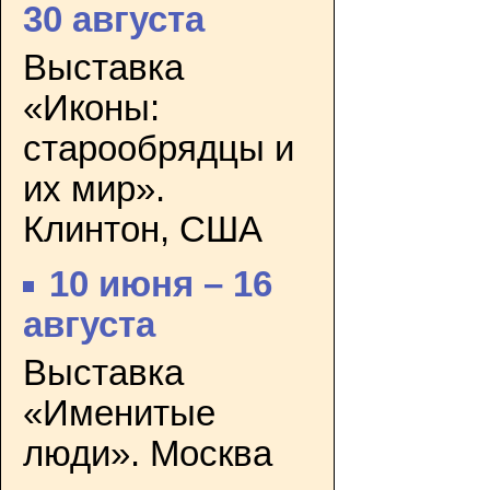
30 августа
Выставка
«Иконы:
старообрядцы и
их мир».
Клинтон, США
10 июня – 16
августа
Выставка
«Именитые
люди». Москва