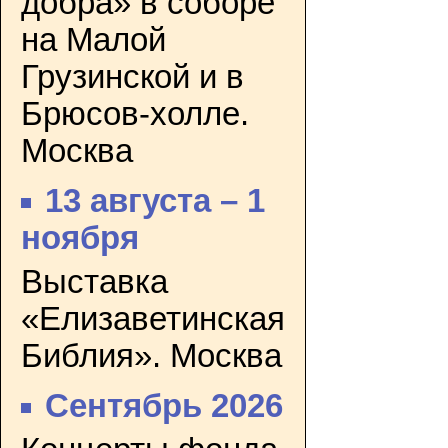
добра» в соборе
на Малой
Грузинской и в
Брюсов-холле.
Москва
13 августа – 1
ноября
Выставка
«Елизаветинская
Библия». Москва
Сентябрь 2026