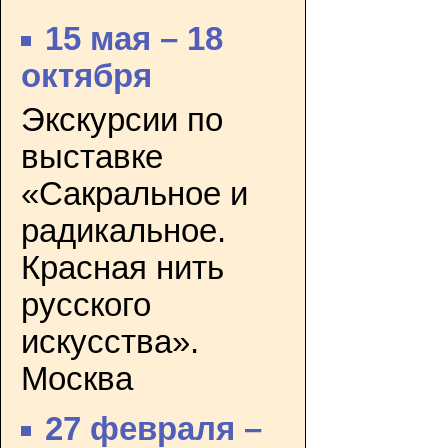
15 мая – 18
октября
Экскурсии по
выставке
«Сакральное и
радикальное.
Красная нить
русского
искусства».
Москва
27 февраля –