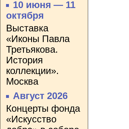
10 июня — 11
октября
Выставка
«Иконы Павла
Третьякова.
История
коллекции».
Москва
Август 2026
Концерты фонда
«Искусство