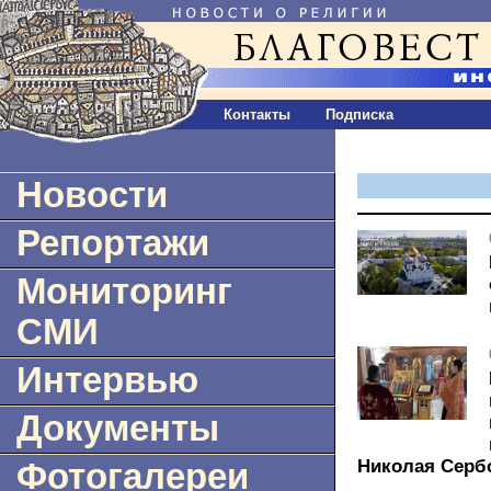
Контакты
Подписка
Новости
Репортажи
Мониторинг
СМИ
Интервью
Документы
Николая Серб
Фотогалереи