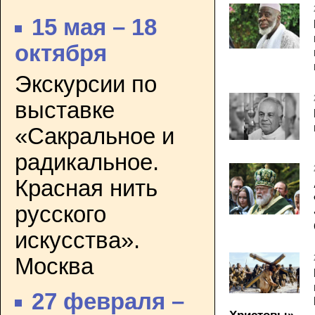
15 мая – 18
октября
Экскурсии по
выставке
«Сакральное и
радикальное.
Красная нить
русского
искусства».
Москва
27 февраля –