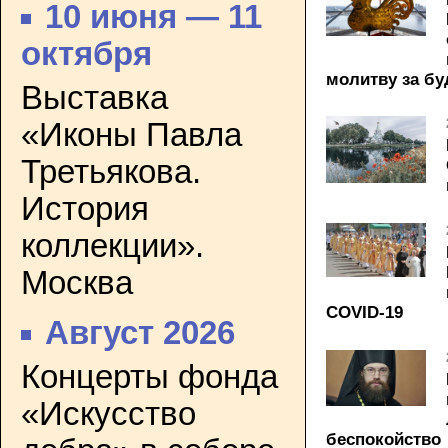
10 июня — 11
октября
молитву за б
Выставка
«Иконы Павла
Третьякова.
История
коллекции».
Москва
COVID-19
Август 2026
Концерты фонда
«Искусство
беспокойство