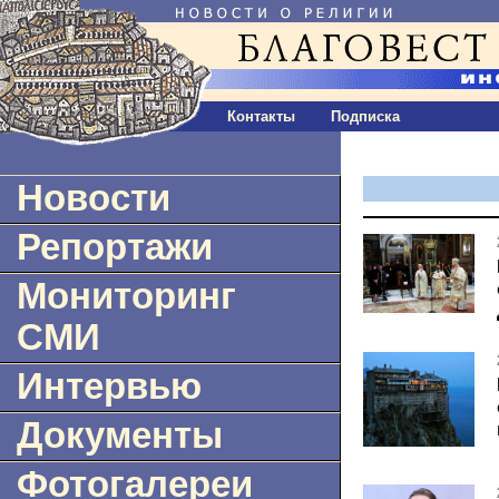
Контакты
Подписка
Новости
Репортажи
Мониторинг
СМИ
Интервью
Документы
Фотогалереи