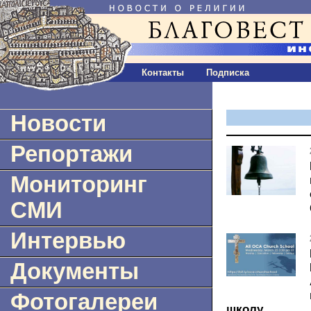
Контакты
Подписка
Новости
Репортажи
Мониторинг
СМИ
Интервью
Документы
Фотогалереи
школу