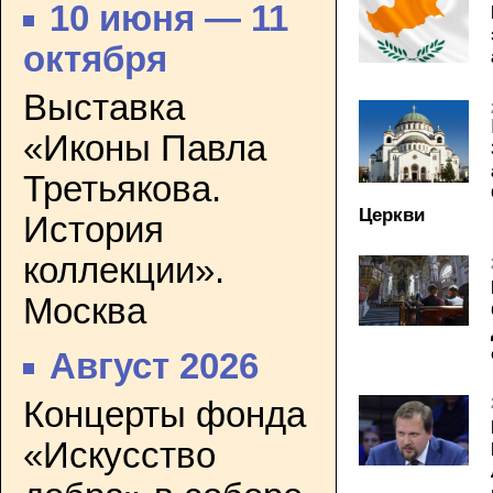
10 июня — 11
октября
Выставка
«Иконы Павла
Третьякова.
Церкви
История
коллекции».
Москва
Август 2026
Концерты фонда
«Искусство