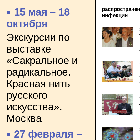
распростране
15 мая – 18
инфекции
октября
Экскурсии по
выставке
«Сакральное и
радикальное.
Красная нить
русского
искусства».
Москва
27 февраля –