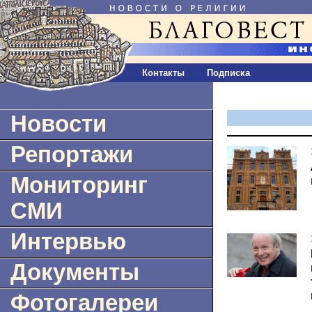
Контакты
Подписка
Новости
Репортажи
Мониторинг
СМИ
Интервью
Документы
Фотогалереи