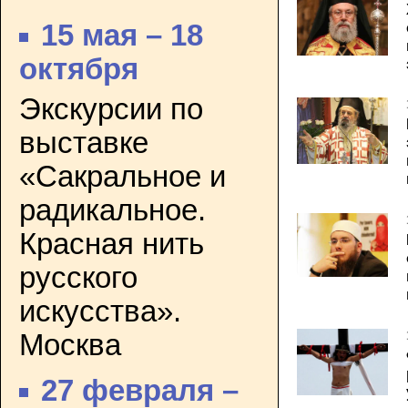
15 мая – 18
октября
Экскурсии по
выставке
«Сакральное и
радикальное.
Красная нить
русского
искусства».
Москва
27 февраля –