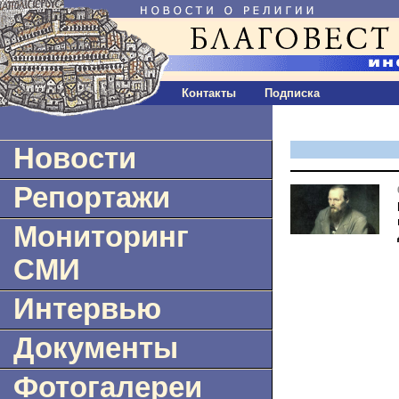
Контакты
Подписка
Новости
Репортажи
Мониторинг
СМИ
Интервью
Документы
Фотогалереи