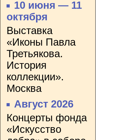
10 июня — 11
октября
Выставка
«Иконы Павла
Третьякова.
История
коллекции».
Москва
Август 2026
Концерты фонда
«Искусство