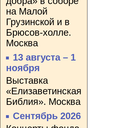
добра» в соборе
на Малой
Грузинской и в
Брюсов-холле.
Москва
13 августа – 1
ноября
Выставка
«Елизаветинская
Библия». Москва
Сентябрь 2026