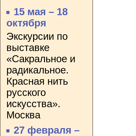
15 мая – 18
октября
Экскурсии по
выставке
«Сакральное и
радикальное.
Красная нить
русского
искусства».
Москва
27 февраля –