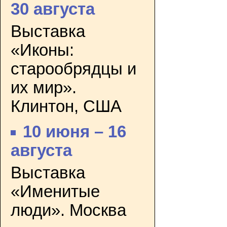
30 августа
Выставка
«Иконы:
старообрядцы и
их мир».
Клинтон, США
10 июня – 16
августа
Выставка
«Именитые
люди». Москва