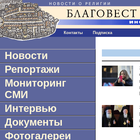
Контакты
Подписка
Новости
Репортажи
Мониторинг
СМИ
Интервью
Документы
Фотогалереи