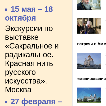
15 мая – 18
октября
Экскурсии по
выставке
«Сакральное и
встречи в Ам
радикальное.
Красная нить
русского
«минировании
искусства».
Москва
27 февраля –