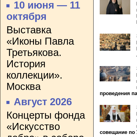
10 июня — 11
октября
Выставка
«Иконы Павла
Третьякова.
История
коллекции».
Москва
проведения п
Август 2026
Концерты фонда
«Искусство
совещание по 