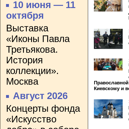
10 июня — 11
октября
Выставка
«Иконы Павла
Третьякова.
История
коллекции».
Москва
Православной
Киевскому и 
Август 2026
Концерты фонда
«Искусство