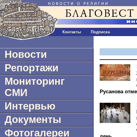
Контакты
Подписка
Новости
Репортажи
Мониторинг
СМИ
Русанова отме
Интервью
Документы
Фотогалереи
день