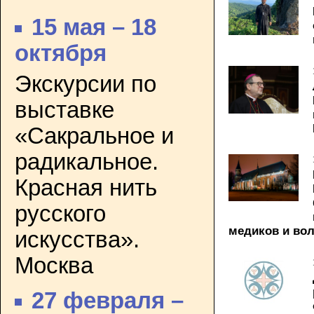
15 мая – 18
октября
Экскурсии по
выставке
«Сакральное и
радикальное.
Красная нить
русского
медиков и во
искусства».
Москва
27 февраля –