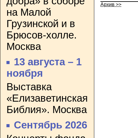
добра» в соборе
Архив >>
на Малой
Грузинской и в
Брюсов-холле.
Москва
13 августа – 1
ноября
Выставка
«Елизаветинская
Библия». Москва
Сентябрь 2026