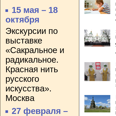
15 мая – 18
октября
Экскурсии по
выставке
«Сакральное и
радикальное.
Красная нить
русского
искусства».
Москва
27 февраля –