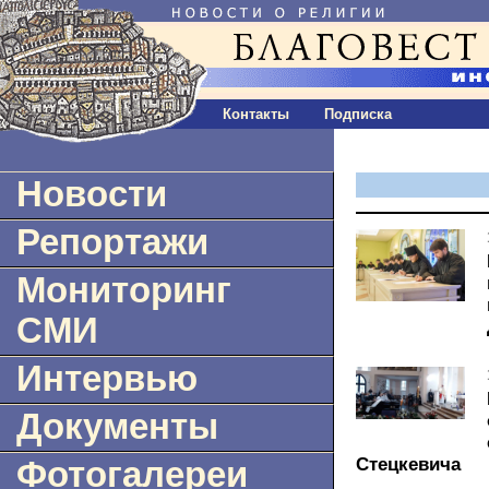
Контакты
Подписка
Новости
Репортажи
Мониторинг
СМИ
Интервью
Документы
Стецкевича
Фотогалереи