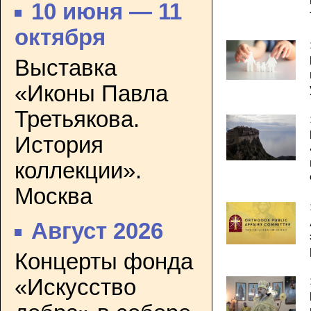
10 июня — 11
октября
Выставка
«Иконы Павла
Третьякова.
История
коллекции».
Москва
Август 2026
Концерты фонда
«Искусство