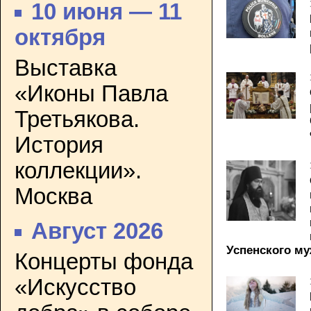
10 июня — 11
октября
Выставка
«Иконы Павла
Третьякова.
История
коллекции».
Москва
Август 2026
Успенского м
Концерты фонда
«Искусство