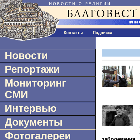
Контакты
Подписка
Новости
Репортажи
Мониторинг
СМИ
Интервью
Документы
Фотогалереи
заболевания