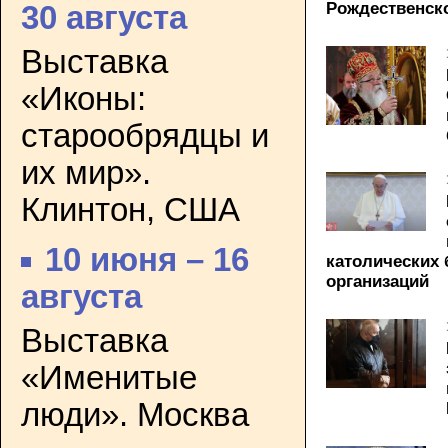
Рождественск
30 августа
Выставка
«Иконы:
старообрядцы и
их мир».
Клинтон, США
10 июня – 16
католических
организаций
августа
Выставка
«Именитые
люди». Москва