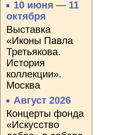
10 июня — 11
октября
Выставка
«Иконы Павла
Третьякова.
История
коллекции».
Москва
Август 2026
Концерты фонда
«Искусство