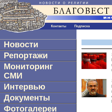
Контакты
Подписка
Новости
Репортажи
Мониторинг
СМИ
Интервью
Документы
Фотогалереи