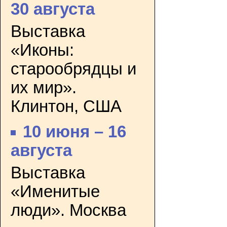
30 августа
Выставка
«Иконы:
старообрядцы и
их мир».
Клинтон, США
10 июня – 16
августа
Выставка
«Именитые
люди». Москва