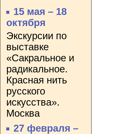
15 мая – 18
октября
Экскурсии по
выставке
«Сакральное и
радикальное.
Красная нить
русского
искусства».
Москва
27 февраля –