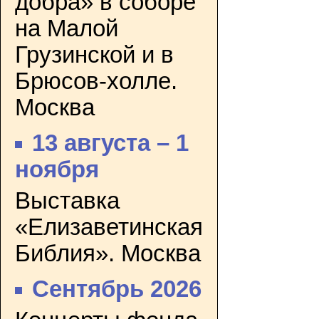
добра» в соборе
на Малой
Грузинской и в
Брюсов-холле.
Москва
13 августа – 1
ноября
Выставка
«Елизаветинская
Библия». Москва
Сентябрь 2026