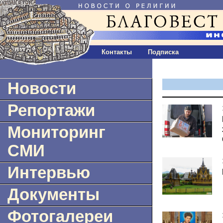
Контакты
Подписка
Новости
Репортажи
Мониторинг
СМИ
Интервью
Документы
Фотогалереи