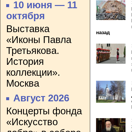
10 июня — 11
октября
Выставка
назад
«Иконы Павла
Третьякова.
История
коллекции».
Москва
Август 2026
Концерты фонда
«Искусство