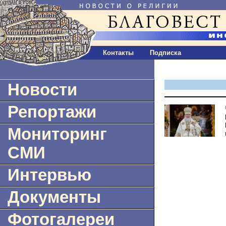
Контакты
Подписка
Новости
Репортажи
Мониторинг
СМИ
Интервью
Документы
Фотогалереи