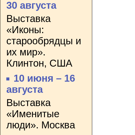
30 августа
Выставка
«Иконы:
старообрядцы и
их мир».
Клинтон, США
10 июня – 16
августа
Выставка
«Именитые
люди». Москва