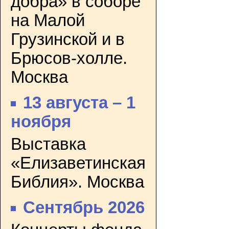
добра» в соборе
на Малой
Грузинской и в
Брюсов-холле.
Москва
13 августа – 1
ноября
Выставка
«Елизаветинская
Библия». Москва
Сентябрь 2026