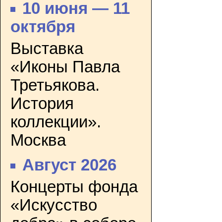
10 июня — 11
октября
Выставка
«Иконы Павла
Третьякова.
История
коллекции».
Москва
Август 2026
Концерты фонда
«Искусство