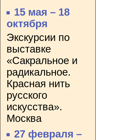
15 мая – 18
октября
Экскурсии по
выставке
«Сакральное и
радикальное.
Красная нить
русского
искусства».
Москва
27 февраля –