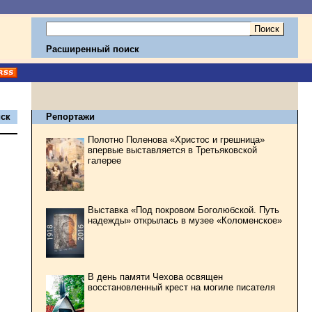
Расширенный поиск
ск
Репортажи
Полотно Поленова «Христос и грешница»
впервые выставляется в Третьяковской
галерее
Выставка «Под покровом Боголюбской. Путь
надежды» открылась в музее «Коломенское»
В день памяти Чехова освящен
восстановленный крест на могиле писателя