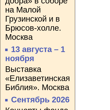
добра» в соборе
на Малой
Грузинской и в
Брюсов-холле.
Москва
13 августа – 1
ноября
Выставка
«Елизаветинская
Библия». Москва
Сентябрь 2026