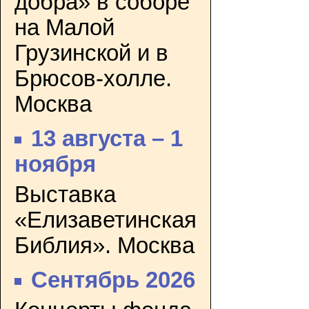
добра» в соборе
на Малой
Грузинской и в
Брюсов-холле.
Москва
13 августа – 1
ноября
Выставка
«Елизаветинская
Библия». Москва
Сентябрь 2026