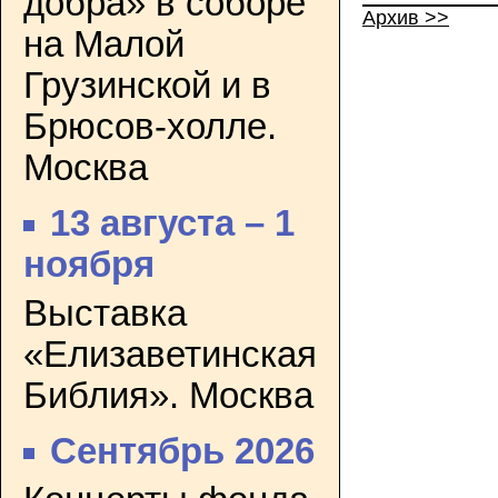
добра» в соборе
Архив >>
на Малой
Грузинской и в
Брюсов-холле.
Москва
13 августа – 1
ноября
Выставка
«Елизаветинская
Библия». Москва
Сентябрь 2026