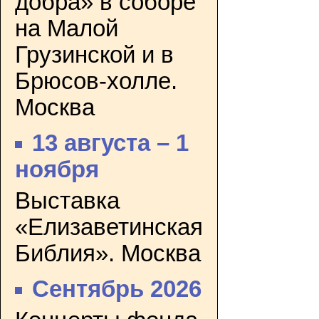
добра» в соборе
на Малой
Грузинской и в
Брюсов-холле.
Москва
13 августа – 1
ноября
Выставка
«Елизаветинская
Библия». Москва
Сентябрь 2026