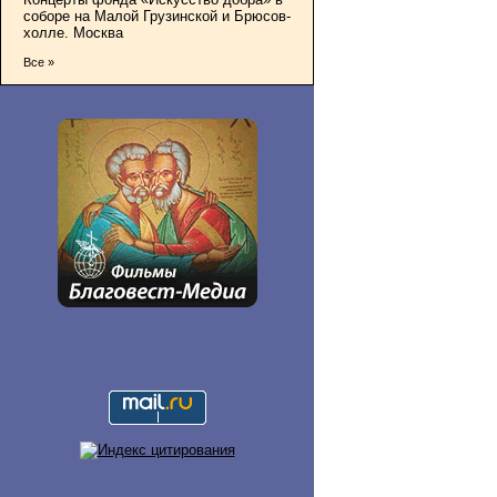
соборе на Малой Грузинской и Брюсов-
холле. Москва
Все »