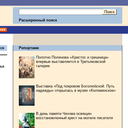
Расширенный поиск
ск
Репортажи
Полотно Поленова «Христос и грешница»
впервые выставляется в Третьяковской
галерее
ил
Выставка «Под покровом Боголюбской. Путь
надежды» открылась в музее «Коломенское»
В день памяти Чехова освящен
восстановленный крест на могиле писателя