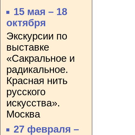
15 мая – 18
октября
Экскурсии по
выставке
«Сакральное и
радикальное.
Красная нить
русского
искусства».
Москва
27 февраля –