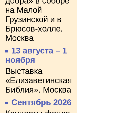
добра» в соборе
на Малой
Грузинской и в
Брюсов-холле.
Москва
13 августа – 1
ноября
Выставка
«Елизаветинская
Библия». Москва
Сентябрь 2026