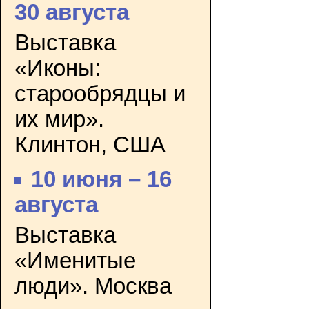
30 августа
Выставка
«Иконы:
старообрядцы и
их мир».
Клинтон, США
10 июня – 16
августа
Выставка
«Именитые
люди». Москва