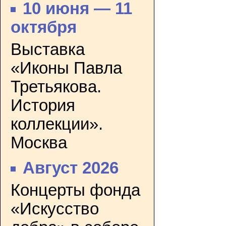
10 июня — 11
октября
Выставка
«Иконы Павла
Третьякова.
История
коллекции».
Москва
Август 2026
Концерты фонда
«Искусство