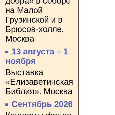
добра» в соборе
на Малой
Грузинской и в
Брюсов-холле.
Москва
13 августа – 1
ноября
Выставка
«Елизаветинская
Библия». Москва
Сентябрь 2026